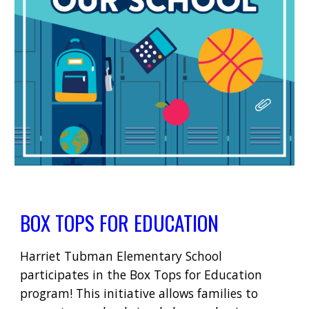
BOX TOPS FOR EDUCATION
Harriet Tubman Elementary School
participates in the Box Tops for Education
program! This initiative allows families to