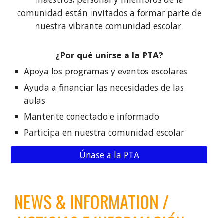
comunidad están invitados a formar parte de
nuestra vibrante comunidad escolar.
¿Por qué unirse a la PTA?
Apoya los programas y eventos escolares
Ayuda a financiar las necesidades de las
aulas
Mantente conectado e informado
Participa en nuestra comunidad escolar
Únase a la PTA
NEWS & INFORMATION /