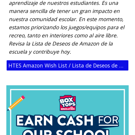
aprendizaje de nuestros estudiantes. Es una
manera sencilla de tener un gran impacto en
nuestra comunidad escolar. En este momento,
estamos priorizando los juegos/equipos para el
recreo, tanto en interiores como al aire libre.
Revisa la Lista de Deseos de Amazon de la
escuela y contribuye hoy.
HTES Amazon Wish List / Lista de Deseos de Amazon de HTES