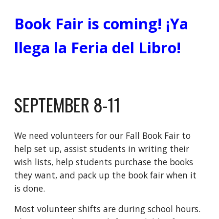
Book Fair is coming! ¡Ya
llega la Feria del Libro!
SEPTEMBER 8-11
We need volunteers for our Fall Book Fair to
help set up, assist students in writing their
wish lists, help students purchase the books
they want, and pack up the book fair when it
is done.
Most volunteer shifts are during school hours.