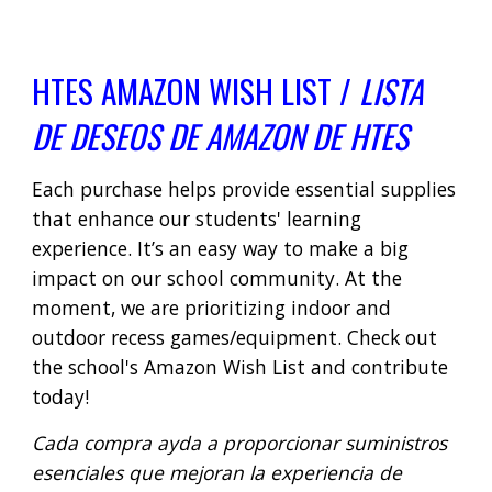
HTES AMAZON WISH LIST /
LISTA
DE DESEOS DE AMAZON DE HTES
Each purchase helps provide essential supplies
that enhance our students' learning
experience. It’s an easy way to make a big
impact on our school community. At the
moment, we are prioritizing indoor and
outdoor recess games/equipment. Check out
the school's Amazon Wish List and contribute
today!
Cada compra ayda a proporcionar suministros
esenciales que mejoran la experiencia de