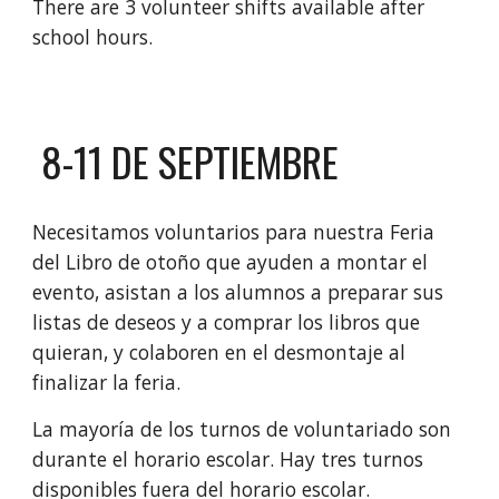
There are 3 volunteer shifts available after
school hours.
8-11 DE SEPTIEMBRE
Necesitamos voluntarios para nuestra Feria
del Libro de otoño que ayuden a montar el
evento, asistan a los alumnos a preparar sus
listas de deseos y a comprar los libros que
quieran, y colaboren en el desmontaje al
finalizar la feria.
La mayoría de los turnos de voluntariado son
durante el horario escolar. Hay tres turnos
disponibles fuera del horario escolar.