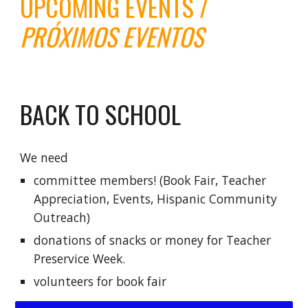
UPCOMING EVENTS /
PRÓXIMOS EVENTOS
BACK TO SCHOOL
We need
committee members! (Book Fair, Teacher
Appreciation, Events, Hispanic Community
Outreach)
donations of snacks or money for Teacher
Preservice Week.
volunteers for book fair