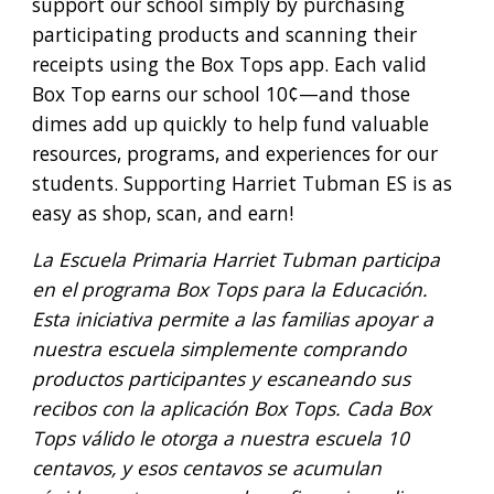
support our school simply by purchasing
participating products and scanning their
receipts using the Box Tops app. Each valid
Box Top earns our school 10¢—and those
dimes add up quickly to help fund valuable
resources, programs, and experiences for our
students. Supporting Harriet Tubman ES is as
easy as shop, scan, and earn!
La Escuela Primaria Harriet Tubman participa
en el programa Box Tops para la Educación.
Esta iniciativa permite a las familias apoyar a
nuestra escuela simplemente comprando
productos participantes y escaneando sus
recibos con la aplicación Box Tops. Cada Box
Tops válido le otorga a nuestra escuela 10
centavos, y esos centavos se acumulan