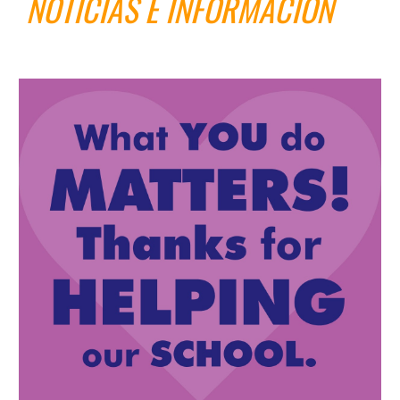
NOTICIAS E INFORMACIÓN