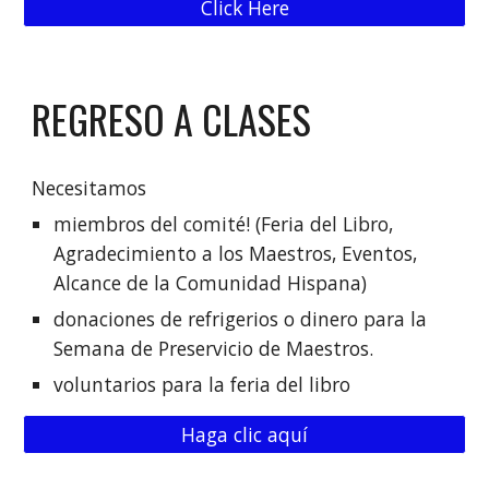
Click Here
REGRESO A CLASES
Necesitamos
miembros del comité! (Feria del Libro,
Agradecimiento a los Maestros, Eventos,
Alcance de la Comunidad Hispana)
donaciones de refrigerios o dinero para la
Semana de Preservicio de Maestros.
voluntarios para la feria del libro
Haga clic aquí